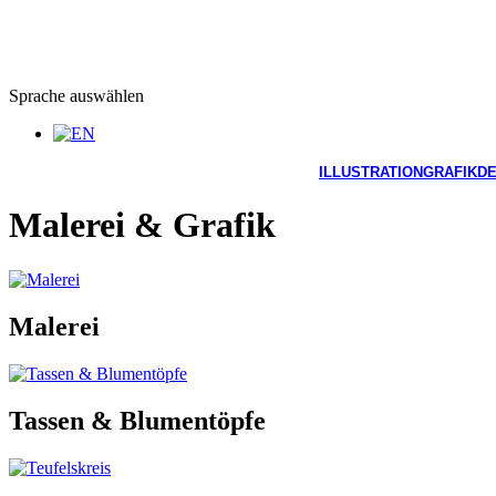
Sprache auswählen
ILLUSTRATION
GRAFIKDE
Malerei & Grafik
Malerei
Tassen & Blumentöpfe