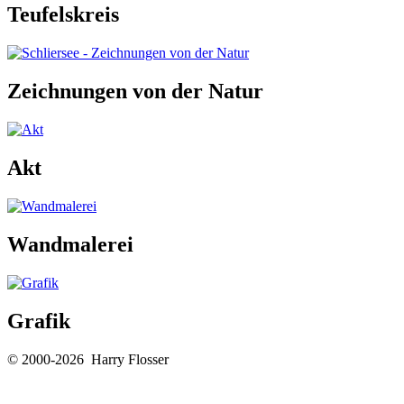
Teufelskreis
Zeichnungen von der Natur
Akt
Wandmalerei
Grafik
© 2000-2026 Harry Flosser