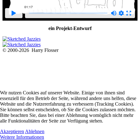
ein Projekt-Entwurf
© 2000-2026 Harry Flosser
Wir nutzen Cookies auf unserer Website. Einige von ihnen sind
essenziell für den Betrieb der Seite, während andere uns helfen, diese
Website und die Nutzererfahrung zu verbessern (Tracking Cookies).
Sie können selbst entscheiden, ob Sie die Cookies zulassen möchten.
Bitte beachten Sie, dass bei einer Ablehnung womöglich nicht mehr
alle Funktionalitäten der Seite zur Verfügung stehen.
Akzeptieren
Ablehnen
Weitere Informationen